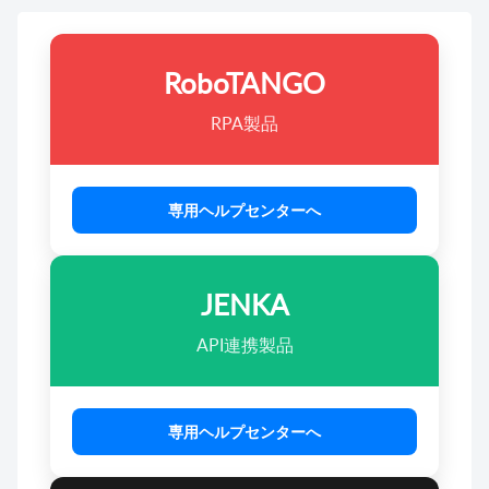
RoboTANGO
RPA製品
専用ヘルプセンターへ
JENKA
API連携製品
専用ヘルプセンターへ