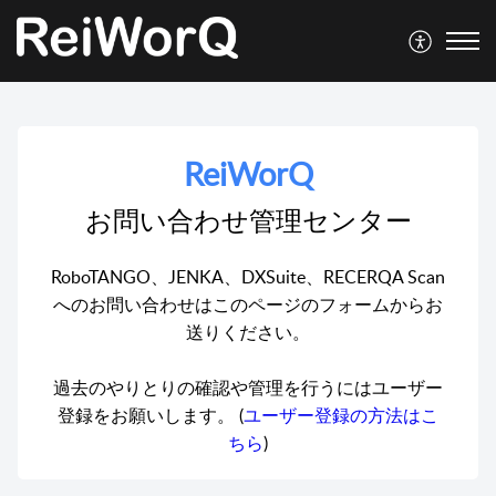
ReiWorQ
お問い合わせ管理センター
RoboTANGO、JENKA、DXSuite、RECERQA Scan
へのお問い合わせはこのページのフォームからお
送りください。
過去のやりとりの確認や管理を行うにはユーザー
登録をお願いします。 (
ユーザー登録の方法はこ
ちら
)